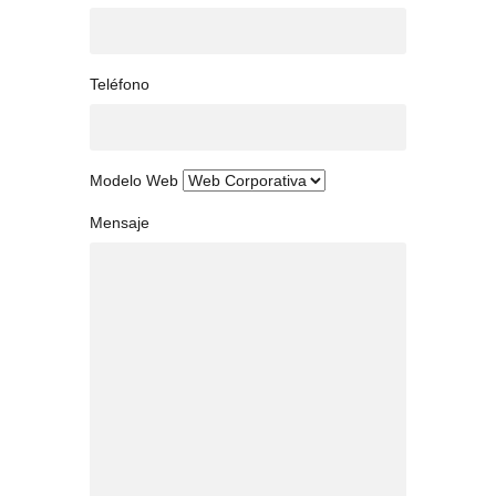
Teléfono
Modelo Web
Mensaje