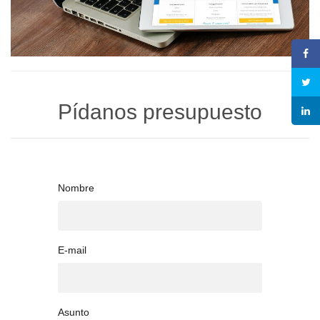
Pídanos presupuesto
Nombre
E-mail
Asunto