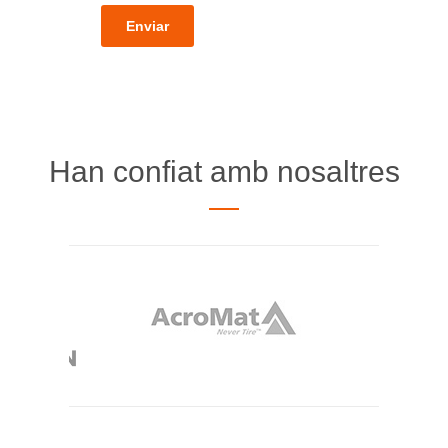
Han confiat amb nosaltres