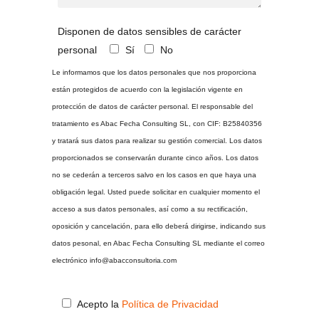
Disponen de datos sensibles de carácter
personal
Sí
No
Le informamos que los datos personales que nos proporciona
están protegidos de acuerdo con la legislación vigente en
protección de datos de carácter personal. El responsable del
tratamiento es Abac Fecha Consulting SL, con CIF: B25840356
y tratará sus datos para realizar su gestión comercial. Los datos
proporcionados se conservarán durante cinco años. Los datos
no se cederán a terceros salvo en los casos en que haya una
obligación legal. Usted puede solicitar en cualquier momento el
acceso a sus datos personales, así como a su rectificación,
oposición y cancelación, para ello deberá dirigirse, indicando sus
datos pesonal, en Abac Fecha Consulting SL mediante el correo
electrónico info@abacconsultoria.com
Acepto la
Política de Privacidad