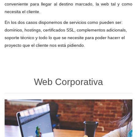
conveniente para llegar al destino marcado, la web tal y como
necesita el cliente.
En los dos casos disponemos de servicios como pueden ser:
dominios, hostings, certificados SSL, complementos adicionals,
soporte técnico y todo lo que se necesite para poder hacerr el
proyecto que el cliente nos está pidiendo.
Web Corporativa