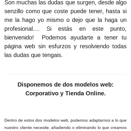
Son muchas las dudas que surgen, desde algo
senzillo como que coste puede tener, hasta si
me la hago yo mismo o dejo que la haga un
profesional.... Si estás en este punto,
bienvenido! Podemos ayudarte a tener tu
página web sin esfurzos y resolviendo todas
las dudas que tengais.
Disponemos de dos modelos web:
Corporativo y Tienda Online.
Dentro de estos dos modelos web, podemos adaptarnos a lo que
nuestro cliente necesite, añadiendo o eliminando lo que creamos