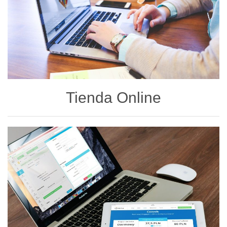
Tienda Online