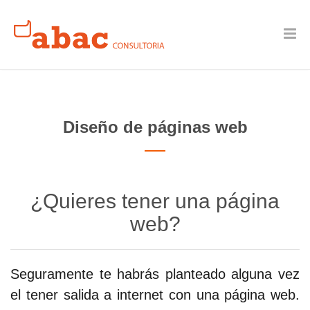
Diseño de páginas web
¿Quieres tener una página
web?
Seguramente te habrás planteado alguna vez
el tener salida a internet con una página web.