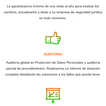
Le garantizamos mínimo de una visita al año para evaluar los
cambios, actualizarlos y dotar a su empresa de seguridad jurídica
en todo momento.
AUDITORíA
Auditoría global en Protección de Datos Personales y auditoría
parcial de procedimientos. Realizamos un informe de situación
completo detallando las soluciones a los fallos que pueda tener.