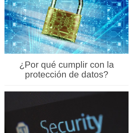
¿Por qué cumplir con la
protección de datos?