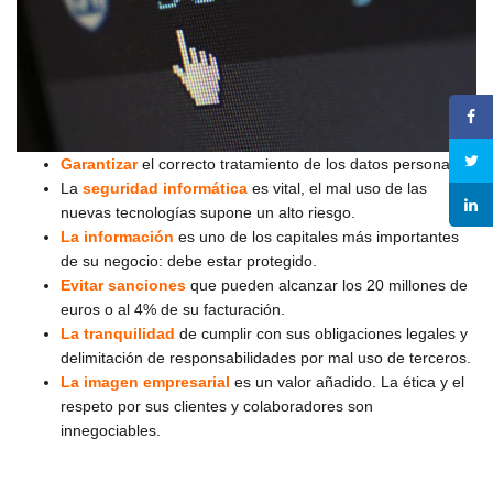
Garantizar
el correcto tratamiento de los datos personales.
La
seguridad informática
es vital, el mal uso de las
nuevas tecnologías supone un alto riesgo.
La información
es uno de los capitales más importantes
de su negocio: debe estar protegido.
Evitar sanciones
que pueden alcanzar los 20 millones de
euros o al 4% de su facturación.
La tranquilidad
de cumplir con sus obligaciones legales y
delimitación de responsabilidades por mal uso de terceros.
La imagen empresarial
es un valor añadido. La ética y el
respeto por sus clientes y colaboradores son
innegociables.