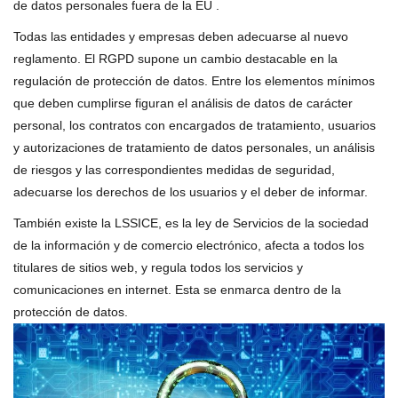
de datos personales fuera de la EU .
Todas las entidades y empresas deben adecuarse al nuevo
reglamento. El RGPD supone un cambio destacable en la
regulación de protección de datos. Entre los elementos mínimos
que deben cumplirse figuran el análisis de datos de carácter
personal, los contratos con encargados de tratamiento, usuarios
y autorizaciones de tratamiento de datos personales, un análisis
de riesgos y las correspondientes medidas de seguridad,
adecuarse los derechos de los usuarios y el deber de informar.
También existe la LSSICE, es la ley de Servicios de la sociedad
de la información y de comercio electrónico, afecta a todos los
titulares de sitios web, y regula todos los servicios y
comunicaciones en internet. Esta se enmarca dentro de la
protección de datos.