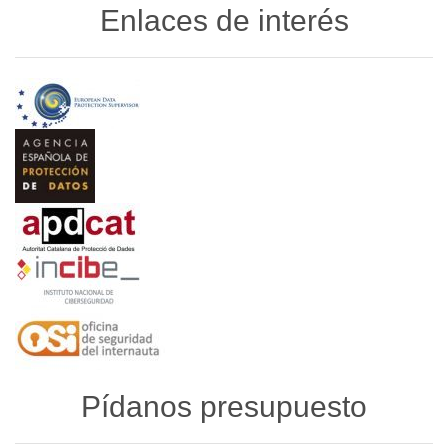
Enlaces de interés
Pídanos presupuesto