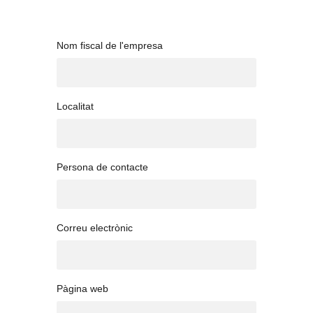
Nom fiscal de l'empresa
Localitat
Persona de contacte
Correu electrònic
Pàgina web