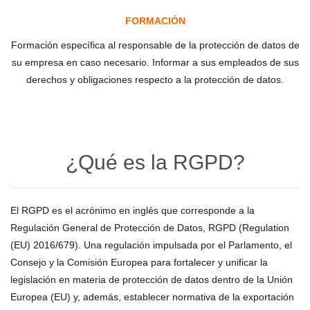
FORMACIÓN
Formación específica al responsable de la protección de datos de
su empresa en caso necesario. Informar a sus empleados de sus
derechos y obligaciones respecto a la protección de datos.
¿Qué es la RGPD?
El RGPD es el acrónimo en inglés que corresponde a la
Regulación General de Protección de Datos, RGPD (Regulation
(EU) 2016/679). Una regulación impulsada por el Parlamento, el
Consejo y la Comisión Europea para fortalecer y unificar la
legislación en materia de protección de datos dentro de la Unión
Europea (EU) y, además, establecer normativa de la exportación