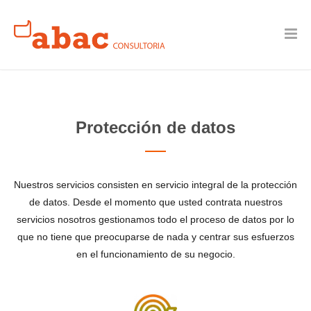
Protección de datos
Nuestros servicios consisten en servicio integral de la protección
de datos. Desde el momento que usted contrata nuestros
servicios nosotros gestionamos todo el proceso de datos por lo
que no tiene que preocuparse de nada y centrar sus esfuerzos
en el funcionamiento de su negocio.