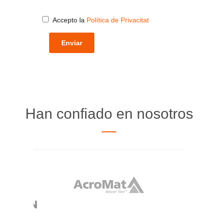
Accepto la
Política de Privacitat
Han confiado en nosotros