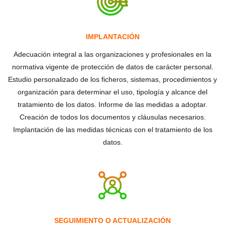
IMPLANTACIÓN
Adecuación integral a las organizaciones y profesionales en la
normativa vigente de protección de datos de carácter personal.
Estudio personalizado de los ficheros, sistemas, procedimientos y
organización para determinar el uso, tipología y alcance del
tratamiento de los datos. Informe de las medidas a adoptar.
Creación de todos los documentos y cláusulas necesarios.
Implantación de las medidas técnicas con el tratamiento de los
datos.
SEGUIMIENTO O ACTUALIZACIÓN